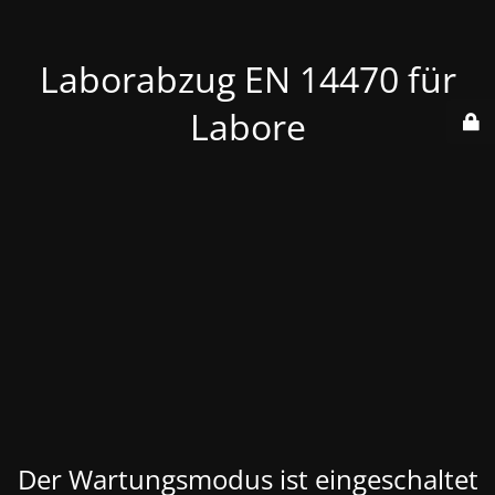
Laborabzug EN 14470 für
Labore
Der Wartungsmodus ist eingeschaltet