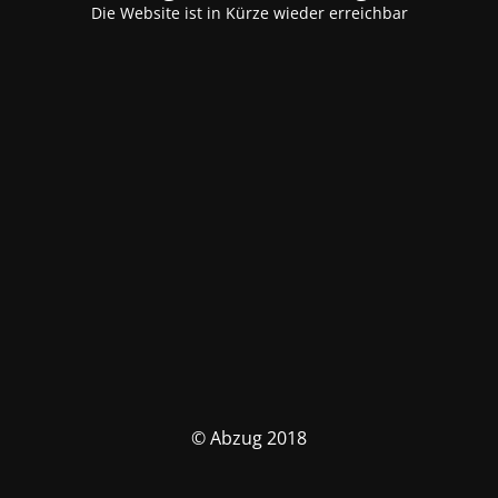
Die Website ist in Kürze wieder erreichbar
© Abzug 2018