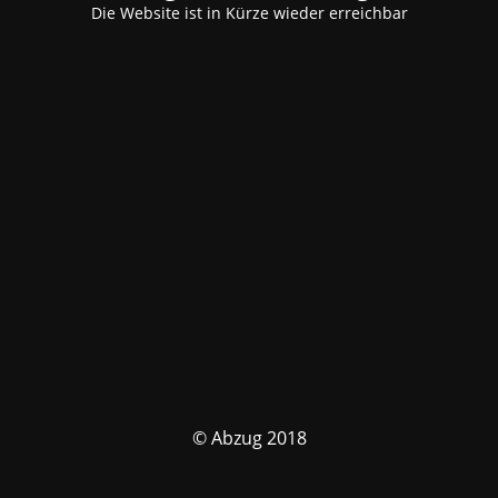
Die Website ist in Kürze wieder erreichbar
© Abzug 2018