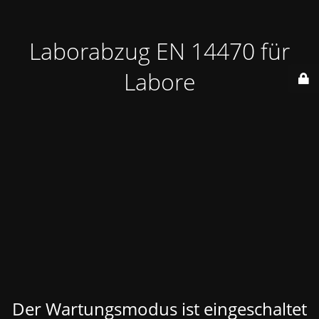
Laborabzug EN 14470 für
Labore
Der Wartungsmodus ist eingeschaltet